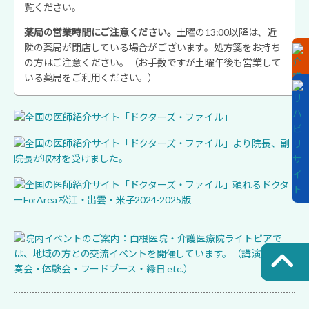
覧ください。
薬局の営業時間にご注意ください。
土曜の13:00以降は、近
隣の薬局が閉店している場合がございます。処方箋をお持ち
の方はご注意ください。（お手数ですが土曜午後も営業して
いる薬局をご利用ください。）
ス
ク
ロ
ー
ル
ダ