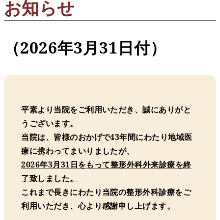
お知らせ
（2026年3月31日付）
平素より当院をご利用いただき、誠にありがと
うございます。
当院は、皆様のおかげで43年間にわたり地域医
療に携わってまいりましたが、
2026年3月31日をもって整形外科外来診療を終
了致しました。
これまで長きにわたり当院の整形外科診療をご
利用いただき、心より感謝申し上げます。