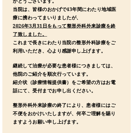
がとうございます。
当院は、皆様のおかげで43年間にわたり地域医
療に携わってまいりましたが、
2026年3月31日をもって整形外科外来診療を終
了致しました。
これまで長きにわたり当院の整形外科診療をご
利用いただき、心より感謝申し上げます。
継続して治療が必要な患者様につきましては、
他院のご紹介を順次行っています。
紹介状（診療情報提供書）をご希望の方はお電
話にて、受付までお申し出ください。
整形外科外来診療の終了により、患者様にはご
不便をおかけいたしますが、何卒ご理解を賜り
ますようお願い申し上げます。