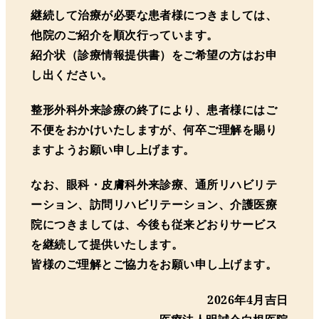
継続して治療が必要な患者様につきましては、
他院のご紹介を順次行っています。
紹介状（診療情報提供書）をご希望の方はお申
し出ください。
整形外科外来診療の終了により、患者様にはご
不便をおかけいたしますが、何卒ご理解を賜り
ますようお願い申し上げます。
なお、眼科・皮膚科外来診療、通所リハビリテ
ーション、訪問リハビリテーション、介護医療
院につきましては、今後も従来どおりサービス
を継続して提供いたします。
皆様のご理解とご協力をお願い申し上げます。
2026年4月吉日