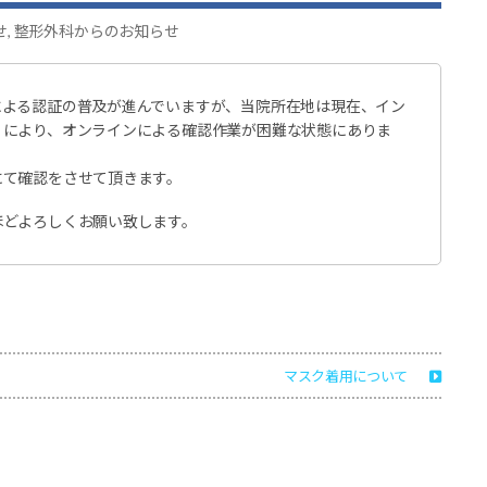
せ
,
整形外科からのお知らせ
による認証の普及が進んでいますが、当院所在地は現在、イン
）により、オンラインによる確認作業が困難な状態にありま
にて確認をさせて頂きます。
ほどよろしくお願い致します。
マスク着用について