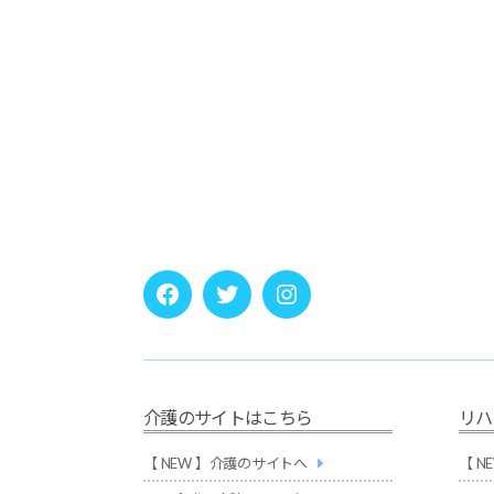
1
Facebook
twitter
instagram
介護のサイトはこちら
リハ
【 NEW 】介護のサイトへ
【 