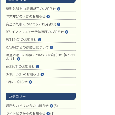
整形外科 外来診療終了のお知らせ
年末年始の休診のお知らせ
完全予約制について(R7.11月より)
R7. インフルエンザ予防接種のお知らせ
9月12(金)のお知らせ
R7.8月からの診療日について
毎週木曜日の診療についてのお知らせ【R7.7/1
より】
6/23(月)のお知らせ
3/18（火）のお知らせ
1月のお知らせ
カテゴリー
通所リハビリからのお知らせ
(5)
ライトピアからのお知らせ
(1)