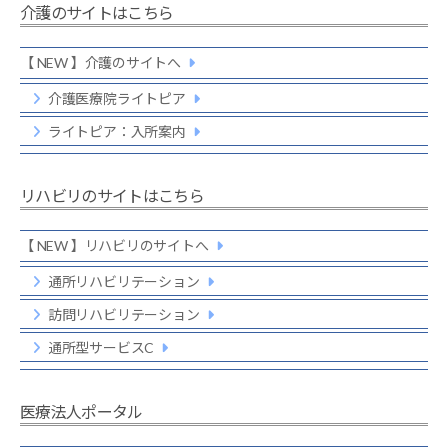
介護のサイトはこちら
【 NEW 】介護のサイトへ
介護医療院ライトピア
ライトピア：入所案内
リハビリのサイトはこちら
【 NEW 】リハビリのサイトへ
通所リハビリテーション
訪問リハビリテーション
通所型サービスC
医療法人ポータル