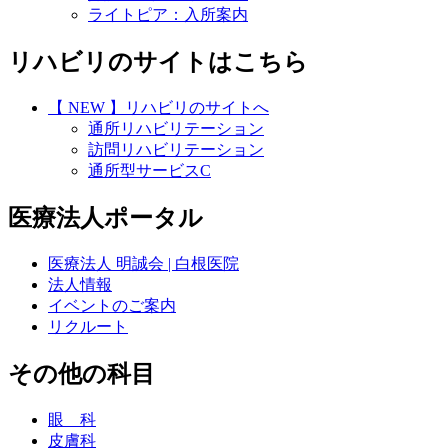
ライトピア：入所案内
リハビリのサイトはこちら
【 NEW 】リハビリのサイトへ
通所リハビリテーション
訪問リハビリテーション
通所型サービスC
医療法人ポータル
医療法人 明誠会 | 白根医院
法人情報
イベントのご案内
リクルート
その他の科目
眼 科
皮膚科