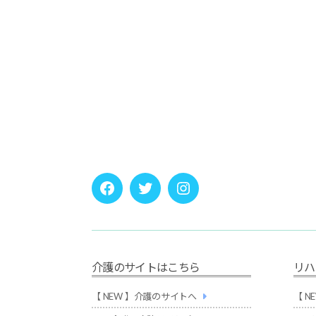
1
Facebook
twitter
instagram
介護のサイトはこちら
リハ
【 NEW 】介護のサイトへ
【 