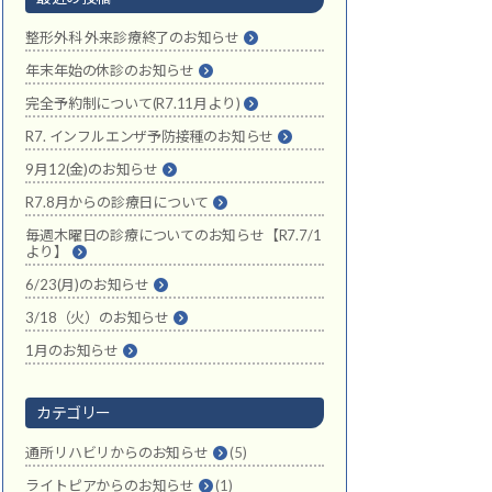
整形外科 外来診療終了のお知らせ
年末年始の休診のお知らせ
完全予約制について(R7.11月より)
R7. インフルエンザ予防接種のお知らせ
9月12(金)のお知らせ
R7.8月からの診療日について
毎週木曜日の診療についてのお知らせ【R7.7/1
より】
6/23(月)のお知らせ
3/18（火）のお知らせ
1月のお知らせ
カテゴリー
通所リハビリからのお知らせ
(5)
ライトピアからのお知らせ
(1)