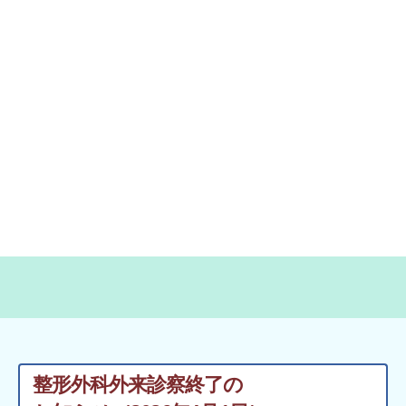
整形外科外来診察終了の