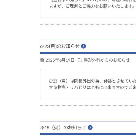
ますが、ご理解とご協力をお願いいたします
6/23(月)のお知らせ
2025年6月19日
整形外科からのお知らせ
6/23（月）は院長外出の為、休診とさせて
す※物療・リハビリはともに出来ますのでご
3/18（火）のお知らせ