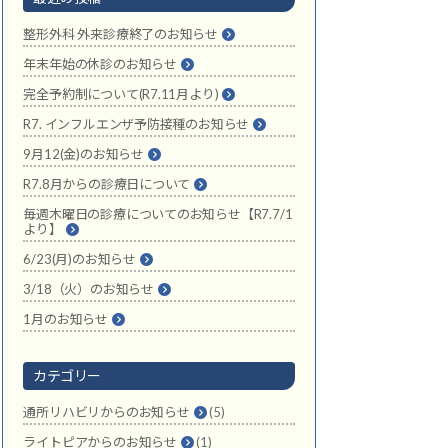
整形外科 外来診療終了のお知らせ
年末年始の休診のお知らせ
完全予約制について(R7.11月より)
R7. インフルエンザ予防接種のお知らせ
9月12(金)のお知らせ
R7.8月からの診療日について
毎週木曜日の診療についてのお知らせ【R7.7/1
より】
6/23(月)のお知らせ
3/18（火）のお知らせ
1月のお知らせ
カテゴリー
通所リハビリからのお知らせ
(5)
ライトピアからのお知らせ
(1)