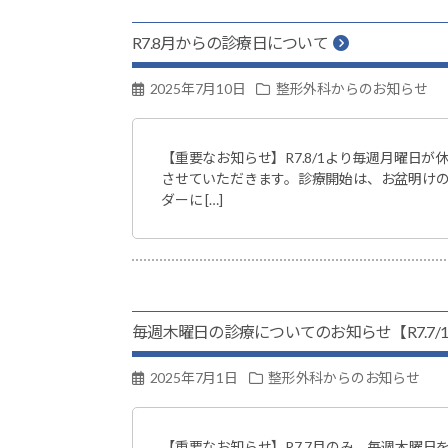
R7.8月からの診療日について
2025年7月10日
整形外科からのお知らせ
【重要なお知らせ】R7.8/1より毎週月曜日が休
させていただきます。診療開始は、お盆明けの8
ダーに […]
毎週木曜日の診療についてのお知らせ【R7.7/
2025年7月1日
整形外科からのお知らせ
【重要なお知らせ】R7.7月のみ、毎週木曜