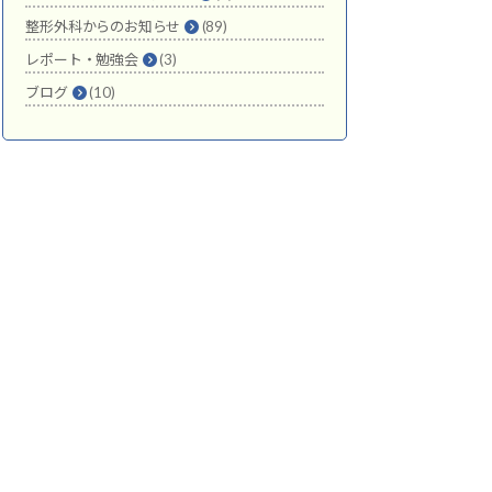
整形外科からのお知らせ
(89)
レポート・勉強会
(3)
ブログ
(10)