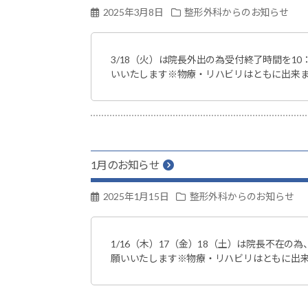
2025年3月8日
整形外科からのお知らせ
3/18（火）は院長外出の為受付終了時間を1
いいたします※物療・リハビリはともに出来
1月のお知らせ
2025年1月15日
整形外科からのお知らせ
1/16（木）17（金）18（土）は院長不在
願いいたします※物療・リハビリはともに出