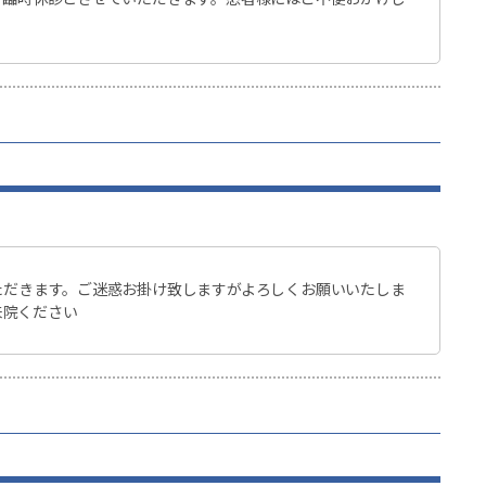
。
いただきます。ご迷惑お掛け致しますがよろしくお願いいたしま
来院ください