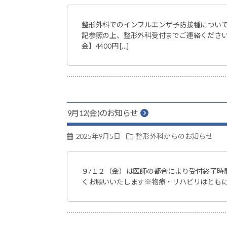
整形外科でのインフルエンザ予防接種についてR7
記参照の上、整形外科受付までご連絡ください
金】4400円 […]
9月12(金)のお知らせ
2025年9月5日
整形外科からのお知らせ
９/１２（金）は医師の都合により受付終了時
くお願いいたします※物療・リハビリはとも