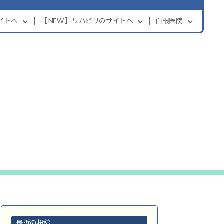
サイトへ
【 NEW 】リハビリのサイトへ
白根医院
最近の投稿