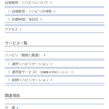
白根医院：リハビリについて
白根医院：リハビリの特色
診察時間／休診日
アクセス
サービス一覧
リハビリ（種類と概要）
通所リハビリテーション
通所型サービスC
（短期集中予防サービス）
訪問リハビリテーション
関連項目
介 護