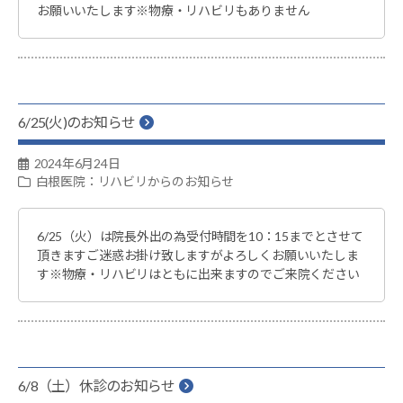
お願いいたします※物療・リハビリもありません
6/25(火)のお知らせ
2024年6月24日
白根医院：リハビリからのお知らせ
6/25（火）は院長外出の為受付時間を10：15までとさせて
頂きますご迷惑お掛け致しますがよろしくお願いいたしま
す※物療・リハビリはともに出来ますのでご来院ください
6/8（土）休診のお知らせ