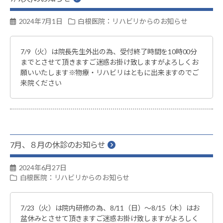
2024年7月1日
白根医院：リハビリからのお知らせ
7/9（火）は院長先生外出の為、受付終了時間を10時00分
までとさせて頂きますご迷惑お掛け致しますがよろしくお
願いいたします※物療・リハビリはともに出来ますのでご
来院ください
7月、８月の休診のお知らせ
2024年6月27日
白根医院：リハビリからのお知らせ
7/23（火）は院内研修の為、8/11（日）～8/15（木）はお
盆休みとさせて頂きますご迷惑お掛け致しますがよろしく