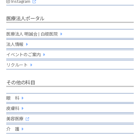
Instagram
医療法人ポータル
医療法人 明誠会 | 白根医院
法人情報
イベントのご案内
リクルート
その他の科目
眼 科
皮膚科
美容医療
介 護