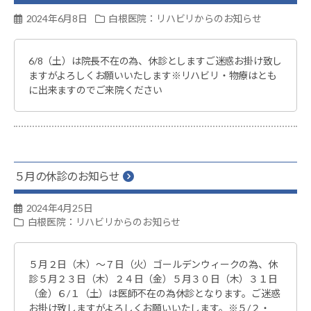
2024年6月8日
白根医院：リハビリからのお知らせ
6/8（土）は院長不在の為、休診としますご迷惑お掛け致し
ますがよろしくお願いいたします※リハビリ・物療はとも
に出来ますのでご来院ください
５月の休診のお知らせ
2024年4月25日
白根医院：リハビリからのお知らせ
５月２日（木）～７日（火）ゴールデンウィークの為、休
診５月２３日（木）２４日（金）５月３０日（木）３１日
（金）６/１（土）は医師不在の為休診となります。ご迷惑
お掛け致しますがよろしくお願いいたします。※５/２・