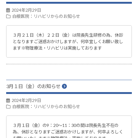
2024年2月29日
白根医院：リハビリからのお知らせ
３月２１日（木）２２日（金）は院長先生研修の為、休診
となりますご迷惑おかけしますが、何卒宜しくお願い致し
ます※物理療法・リハビリは実施しております
3月１日（金）のお知らせ
2024年2月29日
白根医院：リハビリからのお知らせ
３月１日（金）の9：20～11：30の間は院長先生不在の
為、休診となりますご迷惑おかけしますが、何卒よろしく