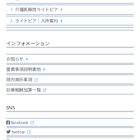
介護医療院ライトピア
ライトピア：入所案内
インフォメーション
お知らせ
重要事項説明書他
院内掲示事項
診療報酬加算一覧
SNS
facebook
twitter