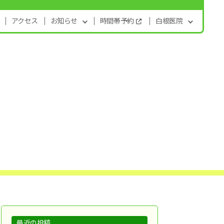
アクセス
お知らせ
時間帯予約
白根医院
最近の投稿