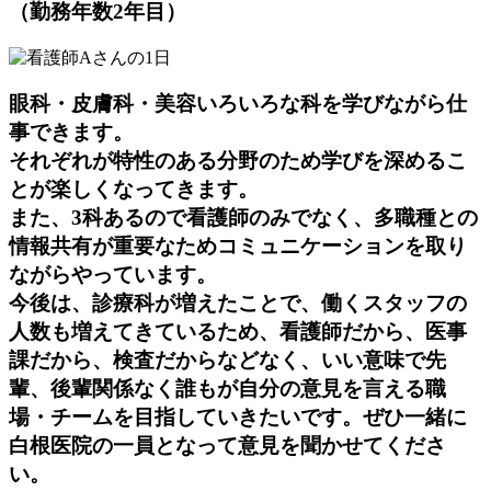
（勤務年数2年目）
眼科・皮膚科・美容いろいろな科を学びながら仕
事できます。
それぞれが特性のある分野のため学びを深めるこ
とが楽しくなってきます。
また、3科あるので看護師のみでなく、多職種との
情報共有が重要なためコミュニケーションを取り
ながらやっています。
今後は、診療科が増えたことで、働くスタッフの
人数も増えてきているため、看護師だから、医事
課だから、検査だからなどなく、いい意味で先
輩、後輩関係なく誰もが自分の意見を言える職
場・チームを目指していきたいです。ぜひ一緒に
白根医院の一員となって意見を聞かせてくださ
い。