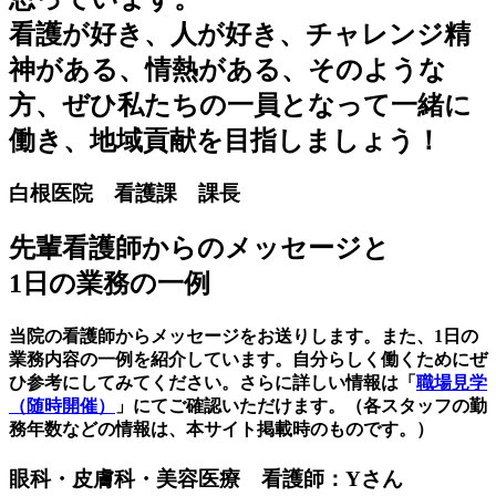
看護が好き、人が好き、チャレンジ精
神がある、情熱がある、そのような
方、ぜひ私たちの一員となって一緒に
働き、地域貢献を目指しましょう！
白根医院 看護課 課長
先輩看護師からのメッセージと
1日の業務の一例
当院の看護師からメッセージをお送りします。また、1日の
業務内容の一例を紹介しています。自分らしく働くためにぜ
ひ参考にしてみてください。さらに詳しい情報は「
職場見学
（随時開催）
」にてご確認いただけます。（各スタッフの勤
務年数などの情報は、本サイト掲載時のものです。）
眼科・皮膚科・美容医療 看護師：Yさん