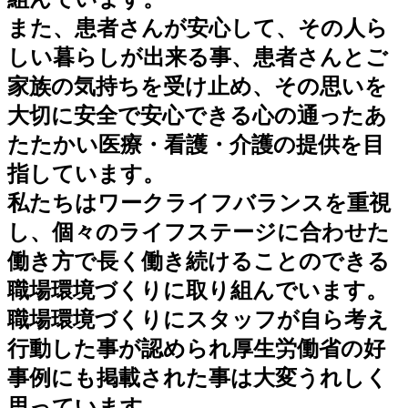
また、患者さんが安心して、その人ら
しい暮らしが出来る事、患者さんとご
家族の気持ちを受け止め、その思いを
大切に安全で安心できる心の通ったあ
たたかい医療・看護・介護の提供を目
指しています。
私たちはワークライフバランスを重視
し、個々のライフステージに合わせた
働き方で長く働き続けることのできる
職場環境づくりに取り組んでいます。
職場環境づくりにスタッフが自ら考え
行動した事が認められ厚生労働省の好
事例にも掲載された事は大変うれしく
思っています。