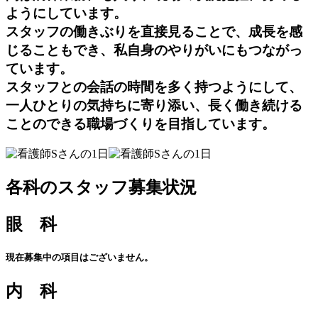
ようにしています。
スタッフの働きぶりを直接見ることで、成長を感
じることもでき、私自身のやりがいにもつながっ
ています。
スタッフとの会話の時間を多く持つようにして、
一人ひとりの気持ちに寄り添い、長く働き続ける
ことのできる職場づくりを目指しています。
各科のスタッフ募集状況
眼 科
現在募集中の項目はございません。
内 科