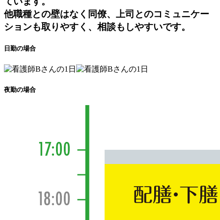
ています。
他職種との壁はなく同僚、上司とのコミュニケー
ションも取りやすく、相談もしやすいです。
日勤の場合
夜勤の場合