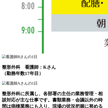
整形外科 看護師：Kさん
（勤務年数17年目）
整形外科に所属し、各部署の主任の業務管理・相
談対応が主な仕事です。書類業務・会議以外の時
間は病棟業務にも入り、現場の状況把握に努める