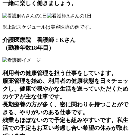
一緒に楽しく働きましょう。
※上記スケジュールは美容医療の例です。
介護医療院 看護師：Kさん
（勤務年数18年目）
利用者の健康管理を担う仕事をしています。
服薬管理を始め、利用者の健康状態を日々チェッ
クし、健康で穏やかな生活を送っていただくため
のケアが主な仕事です。
長期療養の方が多く、密に関わりを持つことがで
きる、やりがいのある仕事です。
残業もほぼないので予定も組みやすいです。私生
活での予定もお互い考慮し合い希望の休みが取れ