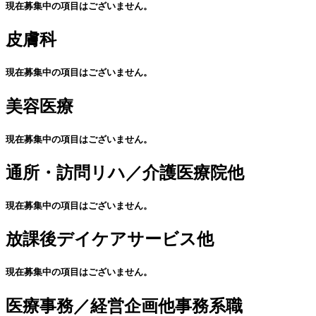
現在募集中の項目はございません。
皮膚科
現在募集中の項目はございません。
美容医療
現在募集中の項目はございません。
通所・訪問リハ／介護医療院他
現在募集中の項目はございません。
放課後デイケアサービス他
現在募集中の項目はございません。
医療事務／経営企画他事務系職