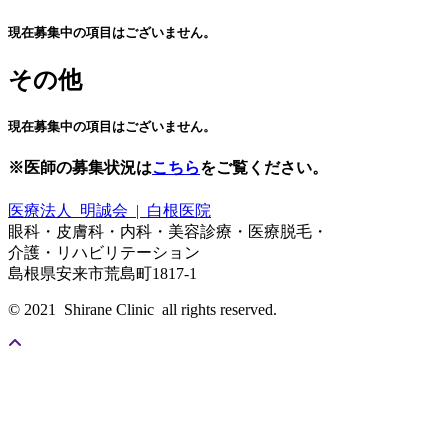
現在募集中の項目はございません。
その他
現在募集中の項目はございません。
※医師の募集状況は
こちら
をご覧ください。
医療法人 明誠会 | 白根医院
眼科・皮膚科・内科・美容診療・医療脱毛・
介護・リハビリテーション
島根県安来市荒島町1817-1
© 2021 Shirane Clinic all rights reserved.