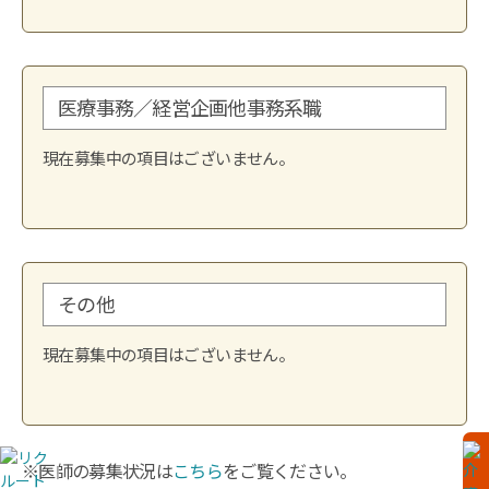
医療事務／経営企画他事務系職
現在募集中の項目はございません。
その他
現在募集中の項目はございません。
※医師の募集状況は
こちら
をご覧ください。