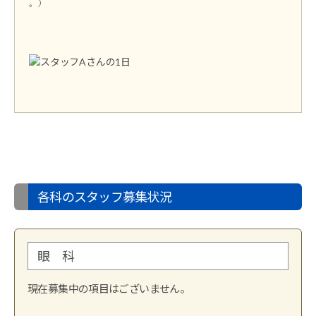
。）
各科のスタッフ募集状況
眼 科
現在募集中の項目はございません。