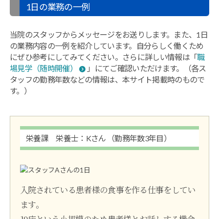
ま
1日の業務の一例
す。
当院のスタッフからメッセージをお送りします。また、1日
の業務内容の一例を紹介しています。自分らしく働くため
にぜひ参考にしてみてください。さらに詳しい情報は「
職
場見学（随時開催）
」にてご確認いただけます。（各ス
タッフの勤務年数などの情報は、本サイト掲載時のもので
す。）
栄養課 栄養士：Kさん
（勤務年数3年目）
入院されている患者様の食事を作る仕事をしてい
ます。
19床という小規模のため患者様とお話しする機会