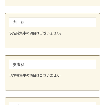
内 科
現在募集中の項目はございません。
皮膚科
現在募集中の項目はございません。