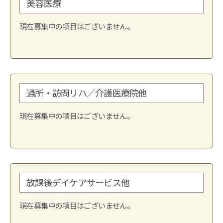
美容医療
現在募集中の項目はございません。
通所・訪問リハ／介護医療院他
現在募集中の項目はございません。
放課後デイケアサービス他
現在募集中の項目はございません。