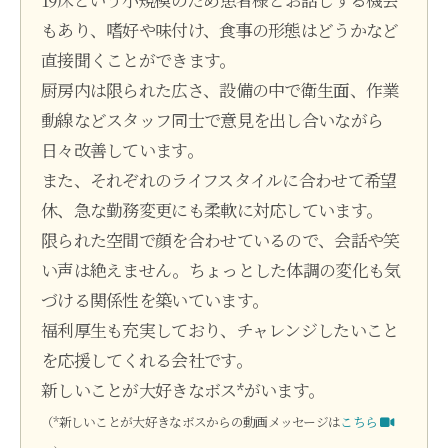
もあり、嗜好や味付け、食事の形態はどうかなど
直接聞くことができます。
厨房内は限られた広さ、設備の中で衛生面、作業
動線などスタッフ同士で意見を出し合いながら
日々改善しています。
また、それぞれのライフスタイルに合わせて希望
休、急な勤務変更にも柔軟に対応しています。
限られた空間で顔を合わせているので、会話や笑
い声は絶えません。ちょっとした体調の変化も気
づける関係性を築いています。
福利厚生も充実しており、チャレンジしたいこと
を応援してくれる会社です。
新しいことが大好きなボス*がいます。
（*新しいことが大好きなボスからの動画メッセージは
こちら