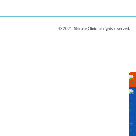
© 2021 Shirane Clinic all rights reserved.