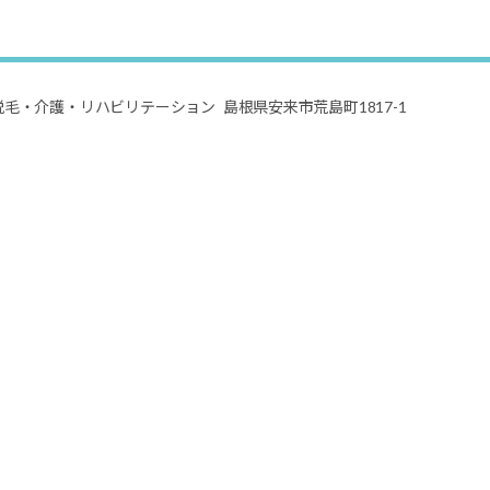
脱毛・
介護・リハビリテーション
島根県安来市荒島町1817-1