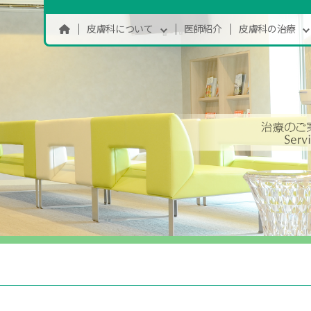
皮膚科について
医師紹介
皮膚科の治療