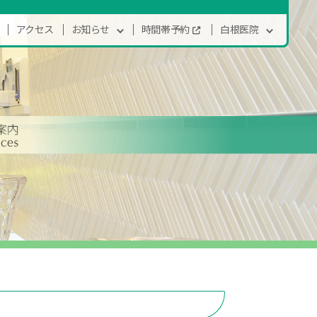
アクセス
お知らせ
時間帯予約
白根医院