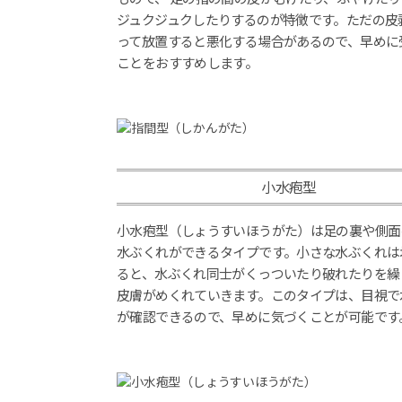
ジュクジュクしたりするのが特徴です。ただの皮
って放置すると悪化する場合があるので、早めに
ことをおすすめします。
小水疱型
小水疱型（しょうすいほうがた）は足の裏や側面
水ぶくれができるタイプです。小さな水ぶくれは
ると、水ぶくれ同士がくっついたり破れたりを繰
皮膚がめくれていきます。このタイプは、目視で
が確認できるので、早めに気づくことが可能です