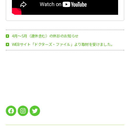
4月〜5月（連休含む）の休診のお知らせ
WEBサイト「ドクターズ・ファイル」より取材を受けました。
Facebook
instagram
twitter