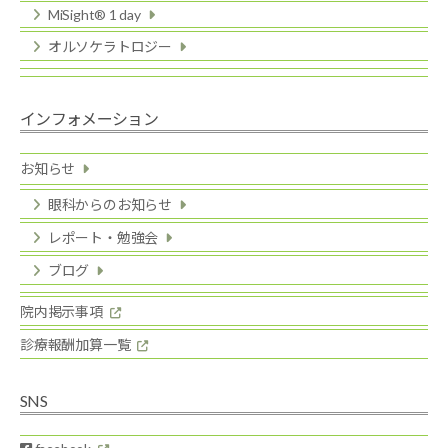
MiSight® 1 day
オルソケラトロジー
インフォメーション
お知らせ
眼科からのお知らせ
レポート・勉強会
ブログ
院内掲示事項
診療報酬加算一覧
SNS