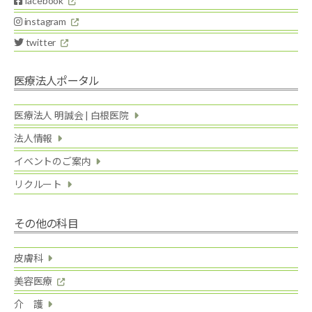
facebook
instagram
twitter
医療法人ポータル
医療法人 明誠会 | 白根医院
法人情報
イベントのご案内
リクルート
その他の科目
皮膚科
美容医療
介 護