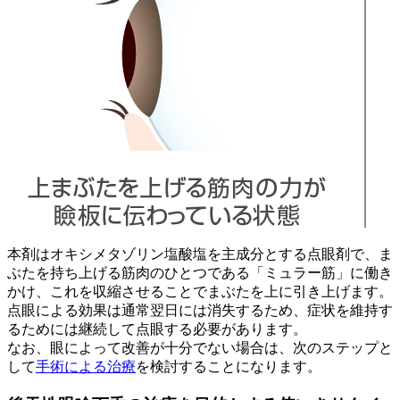
本剤はオキシメタゾリン塩酸塩を主成分とする点眼剤で、ま
ぶたを持ち上げる筋肉のひとつである「ミュラー筋」に働き
かけ、これを収縮させることでまぶたを上に引き上げます。
点眼による効果は通常翌日には消失するため、症状を維持す
るためには継続して点眼する必要があります。
なお、眼によって改善が十分でない場合は、次のステップと
して
手術による治療
を検討することになります。