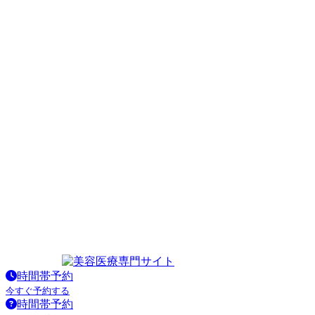
時間帯予約
今すぐ予約する
時間帯予約