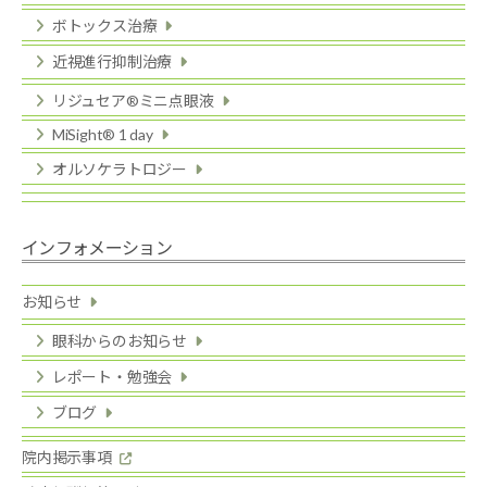
ボトックス治療
近視進行抑制治療
リジュセア®ミニ点眼液
MiSight® 1 day
オルソケラトロジー
インフォメーション
お知らせ
眼科からのお知らせ
レポート・勉強会
ブログ
院内掲示事項