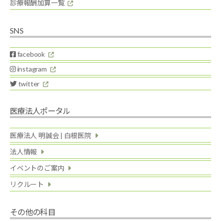
診療報酬加算一覧
SNS
facebook
instagram
twitter
医療法人ポータル
医療法人 明誠会 | 白根医院
法人情報
イベントのご案内
リクルート
その他の科目