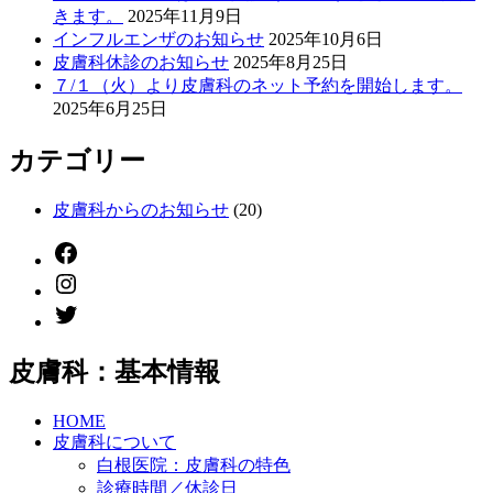
きます。
2025年11月9日
インフルエンザのお知らせ
2025年10月6日
皮膚科休診のお知らせ
2025年8月25日
７/１（火）より皮膚科のネット予約を開始します。
2025年6月25日
カテゴリー
皮膚科からのお知らせ
(20)
facebook
instagram
twitter
皮膚科：基本情報
HOME
皮膚科について
白根医院：皮膚科の特色
診療時間／休診日