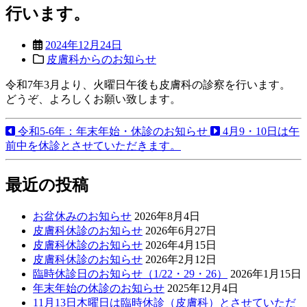
行います。
2024年12月24日
皮膚科からのお知らせ
令和7年3月より、火曜日午後も皮膚科の診察を行います。
どうぞ、よろしくお願い致します。
令和5-6年：年末年始・休診のお知らせ
4月9・10日は午
前中を休診とさせていただきます。
最近の投稿
お盆休みのお知らせ
2026年8月4日
皮膚科休診のお知らせ
2026年6月27日
皮膚科休診のお知らせ
2026年4月15日
皮膚科休診のお知らせ
2026年2月12日
臨時休診日のお知らせ（1/22・29・26）
2026年1月15日
年末年始の休診のお知らせ
2025年12月4日
11月13日木曜日は臨時休診（皮膚科）とさせていただ